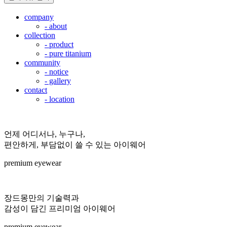
company
- about
collection
- product
- pure titanium
community
- notice
- gallery
contact
- location
언제 어디서나, 누구나,
편안하게, 부담없이 쓸 수 있는 아이웨어
premium eyewear
장드몽만의 기술력과
감성이 담긴 프리미엄 아이웨어
premium eyewear